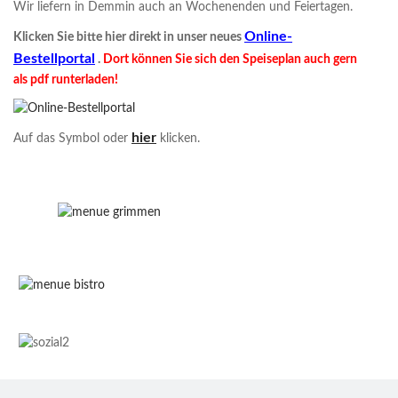
Wir liefern in Demmin auch an Wochenenden und Feiertagen.
Online-
Klicken Sie bitte hier direkt in unser neues
Bestellportal
.
Dort können Sie sich den Speiseplan auch gern
als pdf runterladen!
hier
Auf das Symbol oder
klicken.