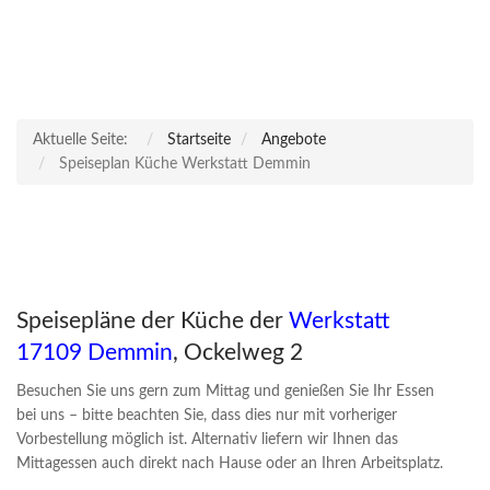
Aktuelle Seite:
Startseite
Angebote
Speiseplan Küche Werkstatt Demmin
Speisepläne der Küche der
Werkstatt
17109 Demmin
, Ockelweg 2
Besuchen Sie uns gern zum Mittag und genießen Sie Ihr Essen
bei uns – bitte beachten Sie, dass dies nur mit vorheriger
Vorbestellung möglich ist. Alternativ liefern wir Ihnen das
Mittagessen auch direkt nach Hause oder an Ihren Arbeitsplatz.