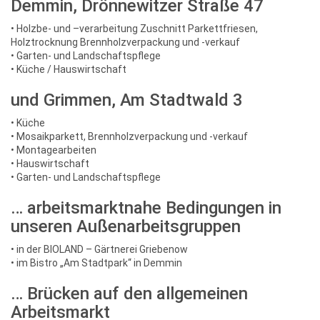
Demmin, Drönnewitzer Straße 47
• Holzbe- und –verarbeitung Zuschnitt Parkettfriesen,
Holztrocknung Brennholzverpackung und -verkauf
• Garten- und Landschaftspflege
• Küche / Hauswirtschaft
und Grimmen, Am Stadtwald 3
• Küche
• Mosaikparkett, Brennholzverpackung und -verkauf
• Montagearbeiten
• Hauswirtschaft
• Garten- und Landschaftspflege
… arbeitsmarktnahe Bedingungen in
unseren Außenarbeitsgruppen
• in der BIOLAND – Gärtnerei Griebenow
• im Bistro „Am Stadtpark“ in Demmin
… Brücken auf den allgemeinen
Arbeitsmarkt