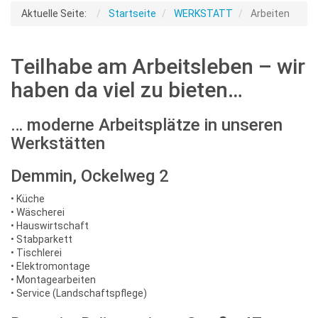
Aktuelle Seite:
Startseite
WERKSTATT
Arbeiten
Teilhabe am Arbeitsleben – wir
haben da viel zu bieten…
… moderne Arbeitsplätze in unseren
Werkstätten
Demmin, Ockelweg 2
• Küche
• Wäscherei
• Hauswirtschaft
• Stabparkett
• Tischlerei
• Elektromontage
• Montagearbeiten
• Service (Landschaftspflege)