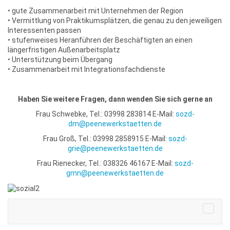
• gute Zusammenarbeit mit Unternehmen der Region
• Vermittlung von Praktikumsplätzen, die genau zu den jeweiligen
Interessenten passen
• stufenweises Heranführen der Beschäftigten an einen
längerfristigen Außenarbeitsplatz
• Unterstützung beim Übergang
• Zusammenarbeit mit Integrationsfachdienste
Haben Sie weitere Fragen, dann wenden Sie sich gerne an
Frau Schwebke, Tel.: 03998 283814 E-Mail:
sozd-
dm@peenewerkstaetten.de
Frau Groß, Tel.: 03998 2858915 E-Mail:
sozd-
grie@peenewerkstaetten.de
Frau Rienecker, Tel.: 038326 46167 E-Mail:
sozd-
gmn@peenewerkstaetten.de